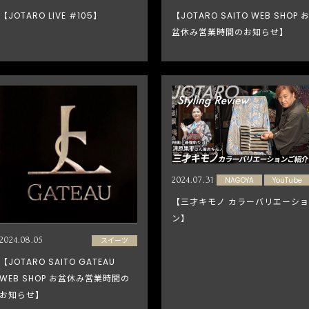
【JOTARO LIVE #105】
【JOTARO SAITO WEB SHOP 
盆休み営業時間のお知らせ】
2024.07.31
NAGOYA
YouTube
【三才キモノ カラーバリエーショ
ン】
2024.08.05
スイーツ
【JOTARO SAITO GATEAU
WEB SHOP お盆休み営業時間の
お知らせ】