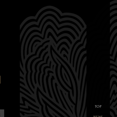
TOP
NEWS