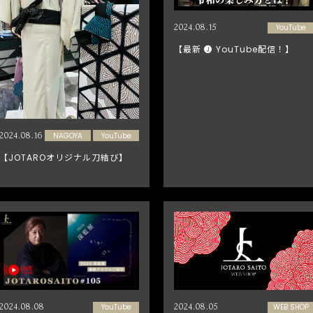
2024.08.15
YouTube
【最新 🅙 YouTube配信！】
2024.08.16
NAGOYA
YouTube
【JOTAROオリジナル刀結び】
2024.08.08
YouTube
2024.08.05
WEB SHOP