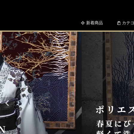
新着商品
カテ