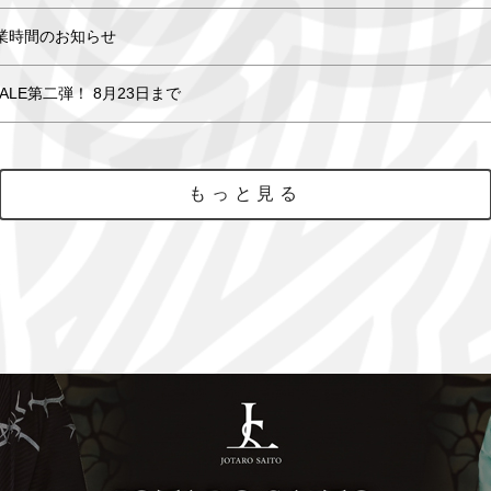
業時間のお知らせ
SALE第二弾！ 8月23日まで
もっと見る