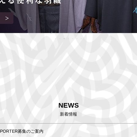
NEWS
新着情報
UPPORTER募集のご案内