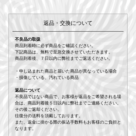
返品・交換について
不良品の取扱
商品到着時に必ず商品をご確認ください。
下記商品は、無料で至急交換させていただきます。
商品到着後、７日以内に弊社までご返送ください。
・申し込まれた商品と届いた商品が異なっている場合
・損傷している、汚れている商品
返品について
不良品ではない商品で、お客様が返品をご希望される場
合は、商品到着後５日以内に弊社までご連絡ください。
その後ご返却ください。
往復分の送料を頂戴しております。
また、返金に掛かる際の振込手数料もお客様のご負担と
なります。