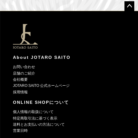
ペー
ジト
ップ
へ
About JOTARO SAITO
お問い合わせ
店舗のご紹介
会社概要
JOTARO SAITO 公式ホームページ
採用情報
ONLINE SHOPについて
個人情報の取扱について
特定商取引法に基づく表示
送料とお支払いの方法について
営業日時