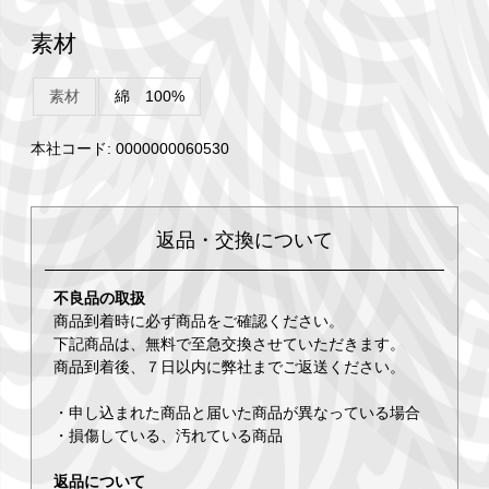
素材
素材
綿 100%
本社コード: 0000000060530
返品・交換について
不良品の取扱
商品到着時に必ず商品をご確認ください。
下記商品は、無料で至急交換させていただきます。
商品到着後、７日以内に弊社までご返送ください。
・申し込まれた商品と届いた商品が異なっている場合
・損傷している、汚れている商品
返品について