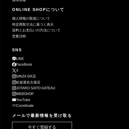
採用情報
ONLINE SHOPについて
個人情報の取扱について
特定商取引法に基づく表示
送料とお支払いの方法について
営業日時
SNS
LINE
FaceBook
X
GINZA SIX店
松坂屋名古屋店
JOTARO SAITO GATEAU
WEBSHOP
YouTube
Coordinate
メールで最新情報を受け取る
今すぐ登録する