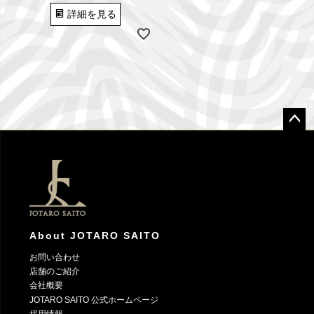
詳細を見る
ペー
ジト
ップ
へ
About JOTARO SAITO
お問い合わせ
店舗のご紹介
会社概要
JOTARO SAITO 公式ホームページ