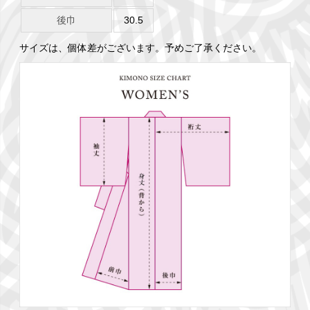
後巾
30.5
サイズは、個体差がございます。予めご了承ください。