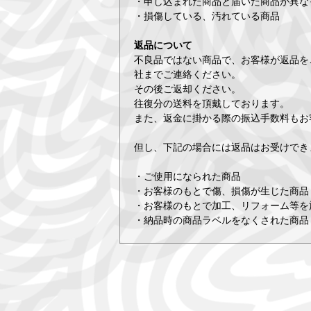
・申し込まれた商品と届いた商品が異な
・損傷している、汚れている商品
返品について
不良品ではない商品で、お客様が返品を
社までご連絡ください。
その後ご返却ください。
往復分の送料を頂戴しております。
また、返金に掛かる際の振込手数料もお
但し、下記の場合には返品はお受けでき
・ご使用になられた商品
・お客様のもとで傷、損傷が生じた商品
・お客様のもとで加工、リフォーム等を
・納品時の商品ラベルをなくされた商品