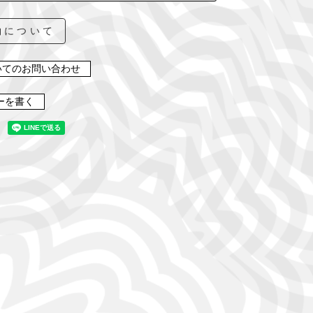
約について
いてのお問い合わせ
ーを書く