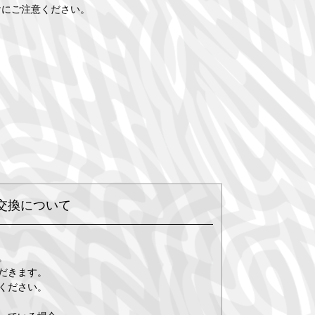
けにご注意ください。
交換について
。
だきます。
ください。