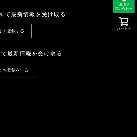
LINEで
問い合わせ
ルで最新情報を受け取る
カートへ
すぐ登録する
NEで最新情報を受け取る
だち登録をする