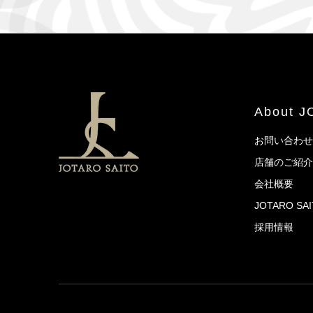
About 
お問い合わせ
店舗のご紹介
会社概要
JOTARO S
採用情報