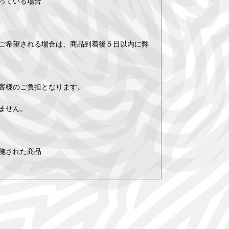
っている場合
ご希望される場合は、商品到着後５日以内に弊
客様のご負担となります。
ません。
施された商品