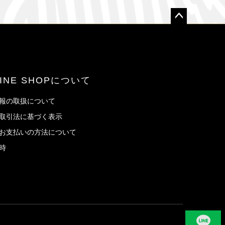
ペー
ジト
ップ
へ
LINE SHOPについて
報の取扱について
取引法に基づく表示
お支払いの方法について
時