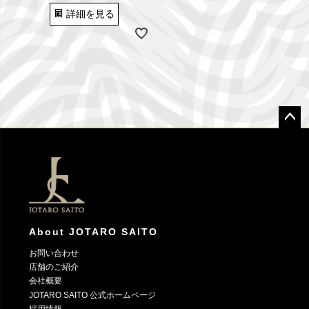
詳細を見る
ペー
ジト
ップ
へ
About JOTARO SAITO
お問い合わせ
店舗のご紹介
会社概要
JOTARO SAITO 公式ホームページ