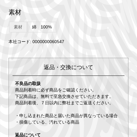
素材
素材
綿 100%
本社コード: 0000000060547
返品・交換について
不良品の取扱
商品到着時に必ず商品をご確認ください。
下記商品は、無料で至急交換させていただきます。
商品到着後、７日以内に弊社までご返送ください。
・申し込まれた商品と届いた商品が異なっている場合
・損傷している、汚れている商品
返品について