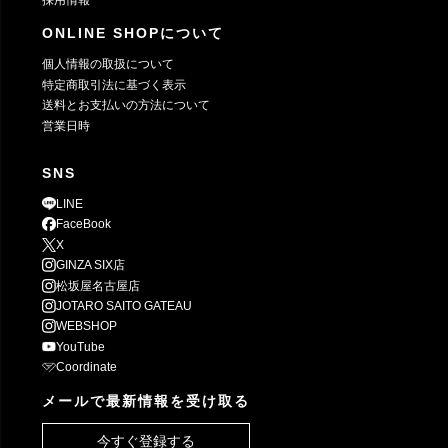
採用情報
ONLINE SHOPについて
個人情報の取扱について
特定商取引法に基づく表示
送料とお支払いの方法について
営業日時
SNS
LINE
FaceBook
X
GINZA SIX店
松坂屋名古屋店
JOTARO SAITO GATEAU
WEBSHOP
YouTube
Coordinate
メールで最新情報を受け取る
今すぐ登録する