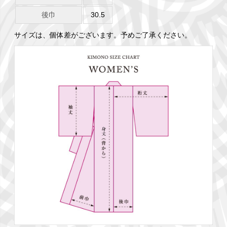
後巾
30.5
サイズは、個体差がございます。予めご了承ください。