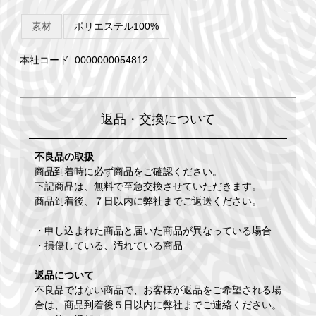
素材
ポリエステル100%
本社コード: 0000000054812
返品・交換について
不良品の取扱
商品到着時に必ず商品をご確認ください。
下記商品は、無料で至急交換させていただきます。
商品到着後、７日以内に弊社までご返送ください。
・申し込まれた商品と届いた商品が異なっている場合
・損傷している、汚れている商品
返品について
不良品ではない商品で、お客様が返品をご希望される場
合は、商品到着後５日以内に弊社までご連絡ください。