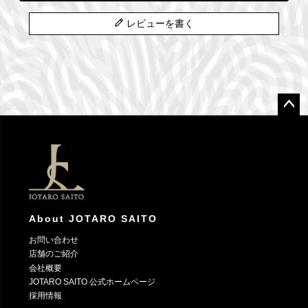
レビューを書く
ペー
ジト
ップ
へ
About JOTARO SAITO
お問い合わせ
店舗のご紹介
会社概要
JOTARO SAITO 公式ホームページ
採用情報