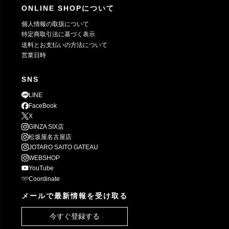
ONLINE SHOPについて
個人情報の取扱について
特定商取引法に基づく表示
送料とお支払いの方法について
営業日時
SNS
LINE
FaceBook
X
GINZA SIX店
松坂屋名古屋店
JOTARO SAITO GATEAU
WEBSHOP
YouTube
Coordinate
メールで最新情報を受け取る
今すぐ登録する