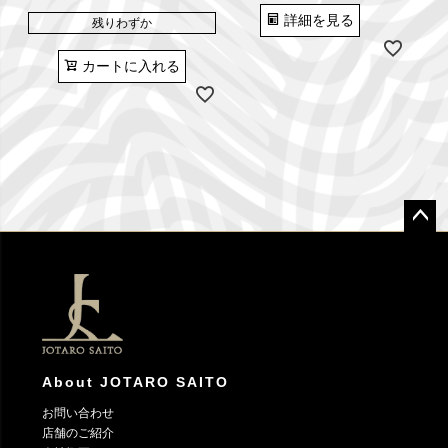
詳細を見る
残りわずか
カートに入れる
ペー
ジト
ップ
へ
About JOTARO SAITO
お問い合わせ
店舗のご紹介