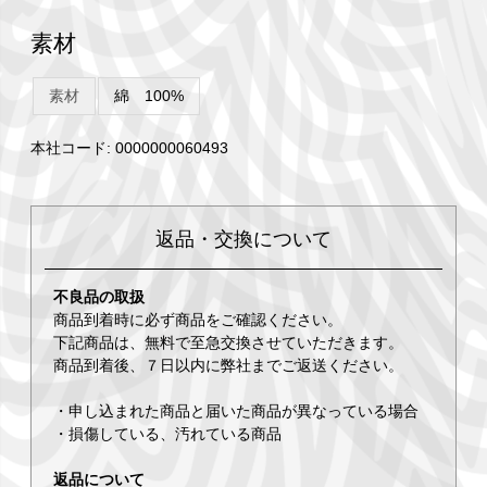
素材
素材
綿 100%
本社コード: 0000000060493
返品・交換について
不良品の取扱
商品到着時に必ず商品をご確認ください。
下記商品は、無料で至急交換させていただきます。
商品到着後、７日以内に弊社までご返送ください。
・申し込まれた商品と届いた商品が異なっている場合
・損傷している、汚れている商品
返品について