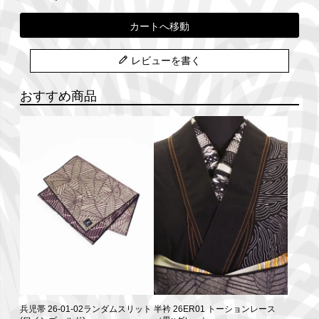
カートへ移動
レビューを書く
おすすめ商品
兵児帯 26-01-02ランダムスリット
半衿 26ER01 トーションレース