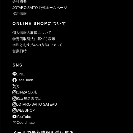
会社概要
JOTARO SAITO 公式ホームページ
採用情報
ONLINE SHOPについて
個人情報の取扱について
特定商取引法に基づく表示
送料とお支払いの方法について
営業日時
SNS
LINE
FaceBook
X
GINZA SIX店
松坂屋名古屋店
JOTARO SAITO GATEAU
WEBSHOP
YouTube
Coordinate
メールで最新情報を受け取る