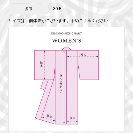
後巾
30.5
サイズは、個体差がございます。予めご了承ください。