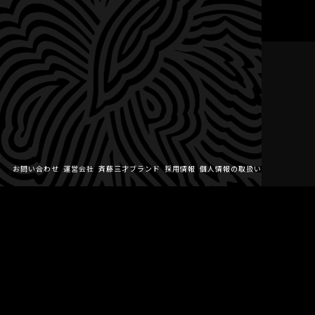
お問い合わせ
運営会社
斉藤三才ブランド
採用情報
個人情報の取扱い