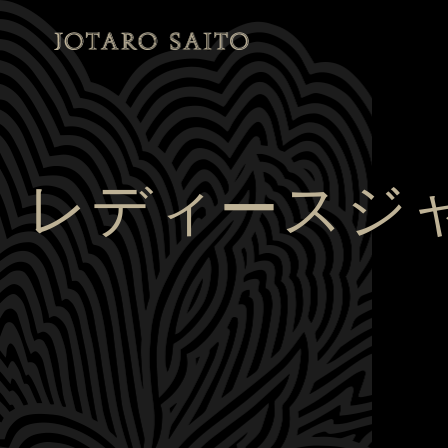
レディースジャ