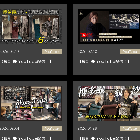
2026.02.19
YouTube
2026.02.10
YouTube
【最新 🅙 YouTube配信！】
【最新 🅙 YouTube配信！】
2026.02.04
YouTube
2026.01.29
YouTube
【最新 🅙 YouTube配信！】
【最新 🅙 YouTube配信！】