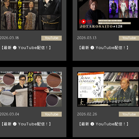
2026.03.18
YouTube
2026.03.13
YouTube
【最新 🅙 YouTube配信！】
【最新 🅙 YouTube配信！】
2026.03.04
YouTube
2026.02.26
YouTube
【最新 🅙 YouTube配信！】
【最新 🅙 YouTube配信！】