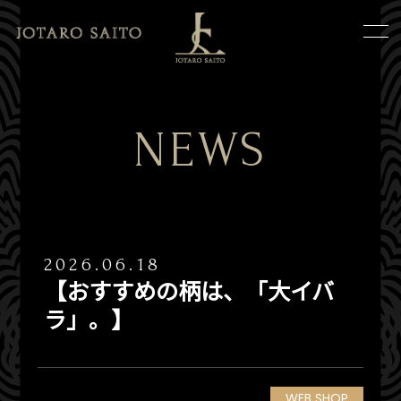
NEWS
2026.06.18
【おすすめの柄は、「大イバ
ラ」。】
WEB SHOP