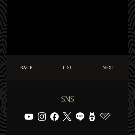
BACK
LIST
NEXT
SNS