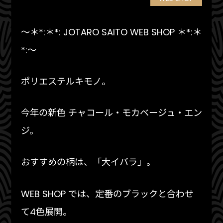
～＊*:＊*: JOTARO SAITO WEB SHOP ＊*:＊
*:～
ポリエステルキモノ。
今年の新色 チャコール・モカベージュ・エン
ジ。
おすすめの柄は、「大イバラ」。
WEB SHOP では、定番のブラックと合わせ
て4色展開。