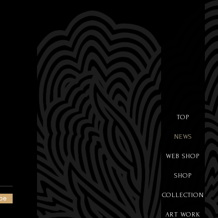
TOP
NEWS
WEB SHOP
SHOP
COLLECTION
be
ART WORK