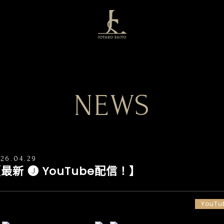
NEWS
26.04.29
最新 🅙 YouTube配信！】
YouTu