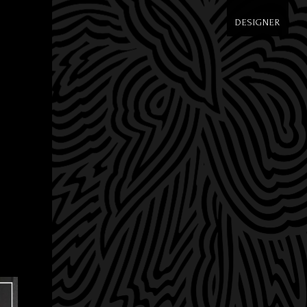
DESIGNER