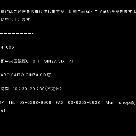
客様にはご迷惑をお掛け致しますが、何卒ご理解・ご了承いただきます
願い申し上げます。
————————-
4-0061
都中央区銀座6-10-1 GINZA SIX 4F
ARO SAITO GINZA SIX店
時間 10：30-20：30(不定休）
OP TEL 03-6263-9909 FAX 03-6263-9908 Mail shop@j
net