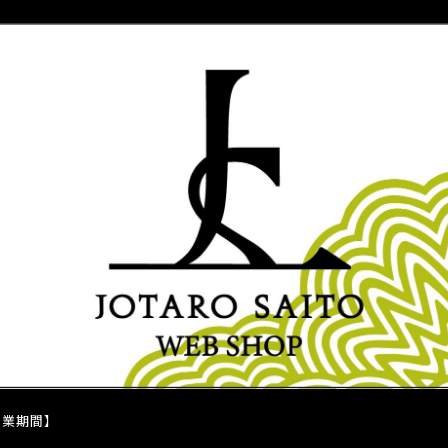
休業期間】