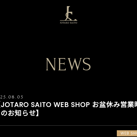
NEWS
25.08.05
JOTARO SAITO WEB SHOP お盆休み営業
間のお知らせ】
WEB SH