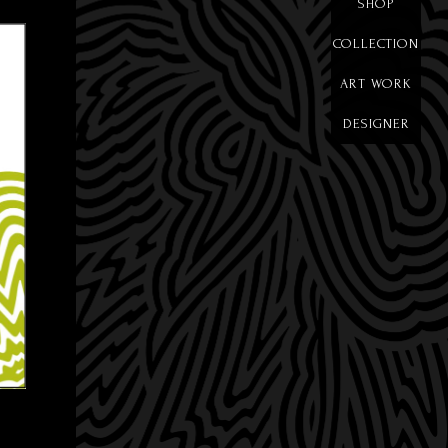
SHOP
COLLECTION
ART WORK
DESIGNER