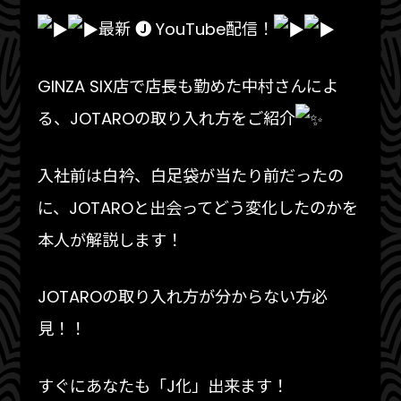
最新 🅙 YouTube配信！
GINZA SIX店で店長も勤めた中村さんによ
る、JOTAROの取り入れ方をご紹介
入社前は白衿、白足袋が当たり前だったの
に、JOTAROと出会ってどう変化したのかを
本人が解説します！
JOTAROの取り入れ方が分からない方必
見！！
すぐにあなたも「J化」出来ます！