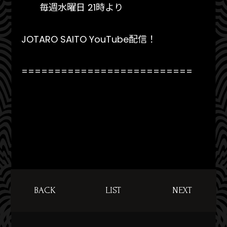
毎週水曜日 21時より
JOTARO SAITO YouTube配信！
==========================
BACK
LIST
NEXT