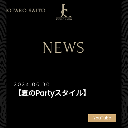
NEWS
2024.05.30
【夏のPartyスタイル】
YouTube