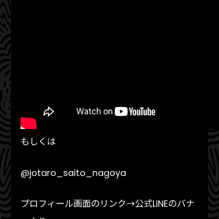
もしくは
@jotaro_saito_nagoya
プロフィール画面のリンク→公式LINEのバナ