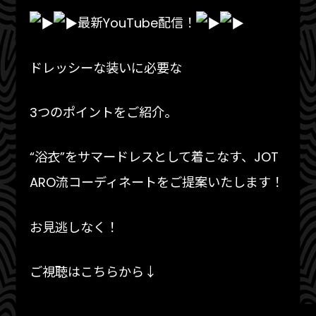
最新YouTube配信！
ドレッシーな装いに必要な
3つのポイントをご紹介。
“浴衣”をサマードレスとして着こなす、JOT
ARO流コーディネートをご提案いたします！
お見逃しなく！
ご視聴はこちらから↓