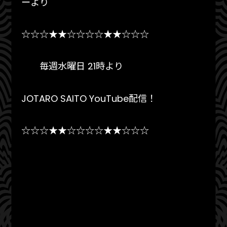
ーより
☆☆☆★★☆☆☆☆★★☆☆☆
毎週水曜日 21時より
JOTARO SAITO YouTube配信！
☆☆☆★★☆☆☆☆★★☆☆☆