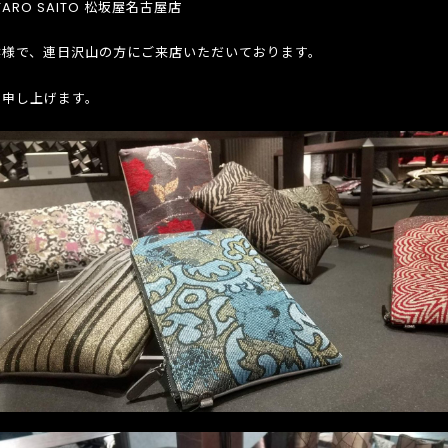
TARO SAITO 松坂屋名古屋店
陰様で、連日沢山の方にご来店いただいております。
謝申し上げます。