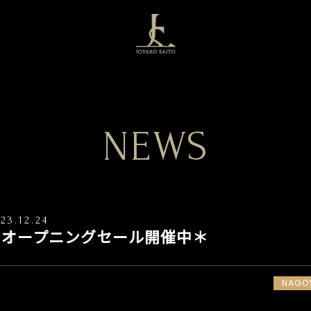
NEWS
23.12.24
＊オープニングセール開催中＊
NAGO