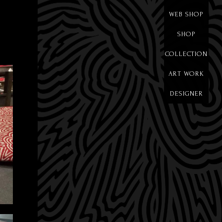
WEB SHOP
SHOP
COLLECTION
ART WORK
DESIGNER