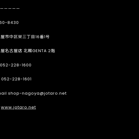
—————
60-8430
屋市中区栄三丁目16番1号
屋名古屋店 北館GENTA 2階
 052-228-1600
 052-228-1601
ail shop-nagoya@jotaro.net
L
www.jotaro.net