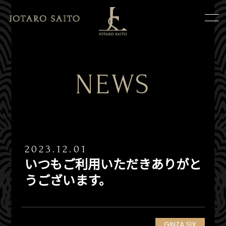
NEWS
2023.12.01
いつもご利用いただきありがと
うございます。
GINZA SIX