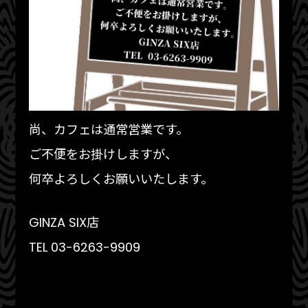
尚、カフェは通常営業です。
ご不便をお掛けしますが、
何卒よろしくお願いいたします。
GINZA SIX店
TEL 03-6263-9909