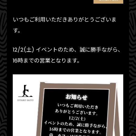
いつもご利用いただきありがとうございま
す。
12/2(土) イベントのため、誠に勝手ながら、
16時までの営業となります。