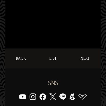
BACK
LIST
NEXT
SNS