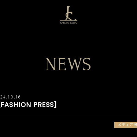
NEWS
24.10.16
FASHION PRESS】
メディア