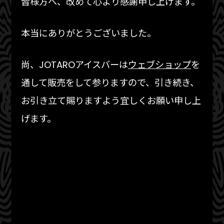
皆様方へ、改めて心より感謝申し上げます。
本当にありがとうございました。
尚、JOTAROアイスバーは
ウェブショップ
を
通して販売をして参りますので、引き続き、
お引き立て賜りますよう宜しくお願い申し上
げます。