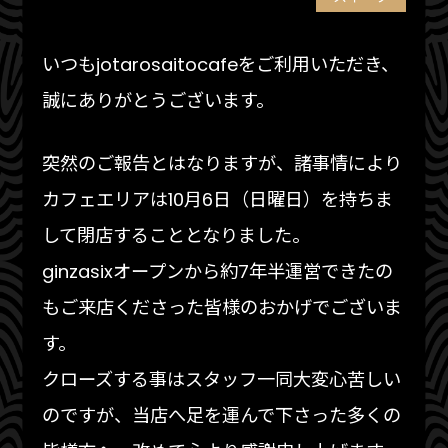
いつもjotarosaitocafeをご利用いただき、
誠にありがとうございます。
突然のご報告とはなりますが、諸事情により
カフェエリアは10月6日（日曜日）を持ちま
して閉店することとなりました。
ginzasixオープンから約7年半運営できたの
もご来店くださった皆様のおかげでございま
す。
クローズする事はスタッフ一同大変心苦しい
のですが、当店へ足を運んで下さった多くの