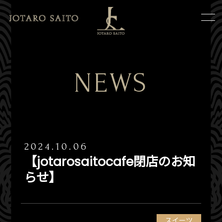
NEWS
2024.10.06
【jotarosaitocafe閉店のお知
らせ】
スイーツ