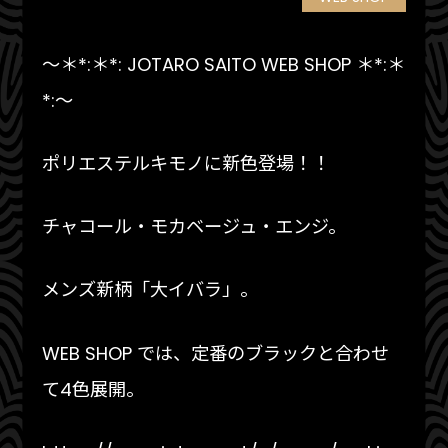
～＊*:＊*: JOTARO SAITO WEB SHOP ＊*:＊
*:～
ポリエステルキモノに新色登場！！
チャコール・モカベージュ・エンジ。
メンズ新柄「大イバラ」。
WEB SHOP では、定番のブラックと合わせ
て4色展開。