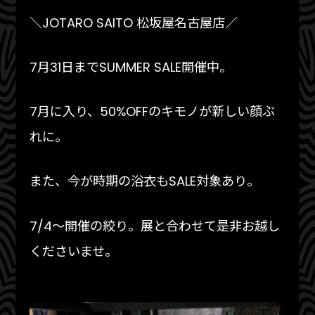
＼JOTARO SAITO 松坂屋名古屋店／
7月31日までSUMMER SALE開催中。
7月に入り、50%OFFのキモノが新しい顔ぶ
れに。
また、今が時期の浴衣もSALE対象あり。
7/4〜開催の絞り。展と合わせて是非お越し
くださいませ。