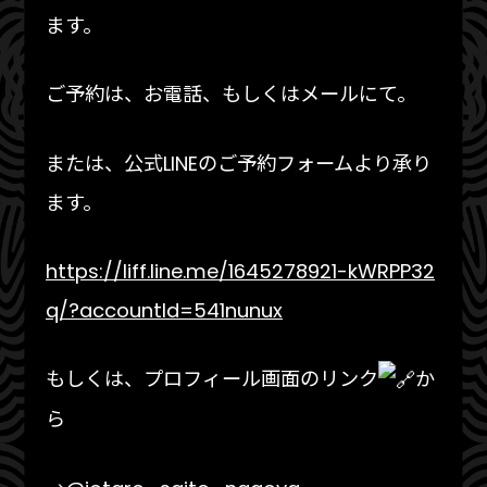
ます。
ご予約は、お電話、もしくはメールにて。
または、公式LINEのご予約フォームより承り
ます。
https://liff.line.me/1645278921-kWRPP32
q/?accountId=541nunux
もしくは、プロフィール画面のリンク
か
ら