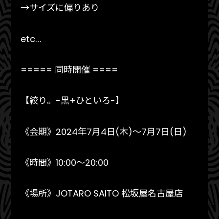
→サイズに偏りあり
etc…
===== 同時開催 ====
【絞り。-黒+ひといろ-】
《会期》2024年7月4日(木)〜7月7日(日)
《時間》10:00〜20:00
《場所》JOTARO SAITO 松坂屋名古屋店