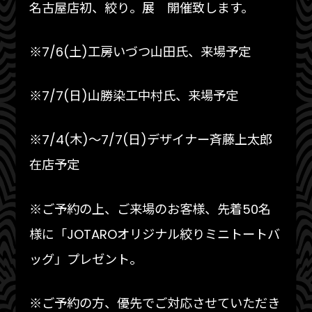
名古屋店初、絞り。展 開催致します。
※7/6(土)工房いづつ山田氏、来場予定
※7/7(日)山勝染工中村氏、来場予定
※7/4(木)〜7/7(日)デザイナー斉藤上太郎
在店予定
※ご予約の上、ご来場のお客様、先着50名
様に「JOTAROオリジナル絞りミニトートバ
ッグ」プレゼント。
※ご予約の方、優先でご対応させていただき