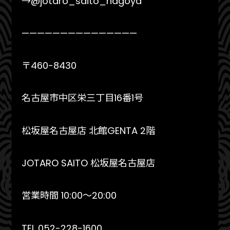
→@jotaro_saito_nagoya
———————————————
〒460-8430
名古屋市中区栄三丁目16番1号
松坂屋名古屋店 北館GENTA 2階
JOTARO SAITO 松坂屋名古屋店
営業時間 10:00〜20:00
TEL 052-228-1600