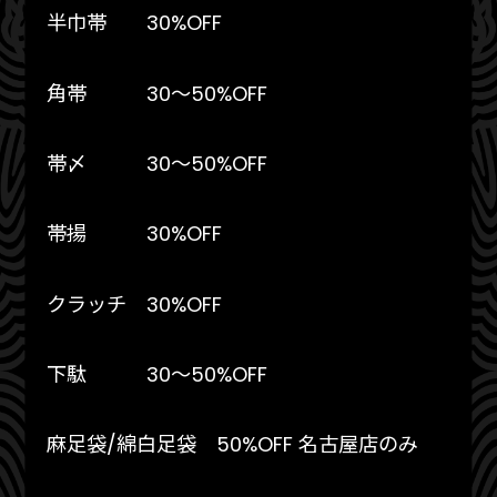
半巾帯 30%OFF
角帯 30〜50%OFF
帯〆 30〜50%OFF
帯揚 30%OFF
クラッチ 30%OFF
下駄 30〜50%OFF
麻足袋/綿白足袋 50%OFF 名古屋店のみ