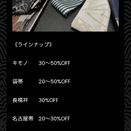
《ラインナップ》
キモノ 30〜50%OFF
袋帯 20〜50%OFF
長襦袢 30%OFF
名古屋帯 20〜30%OFF