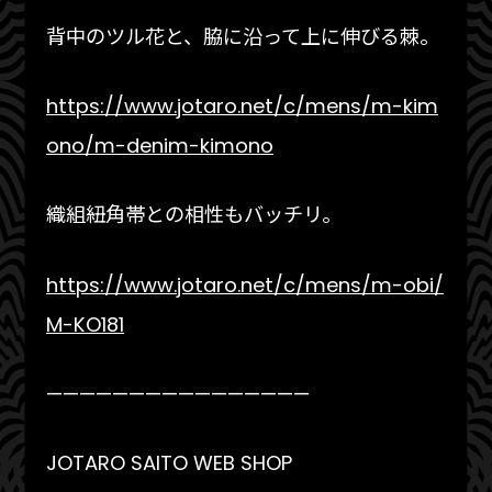
背中のツル花と、脇に沿って上に伸びる棘。
https://www.jotaro.net/c/mens/m-kim
ono/m-denim-kimono
織組紐角帯との相性もバッチリ。
https://www.jotaro.net/c/mens/m-obi/
M-KO181
————————————————
JOTARO SAITO WEB SHOP