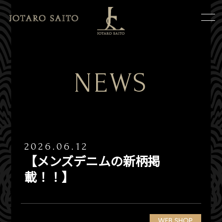
NEWS
2026.06.12
【メンズデニムの新柄掲
載！！】
WEB SHOP