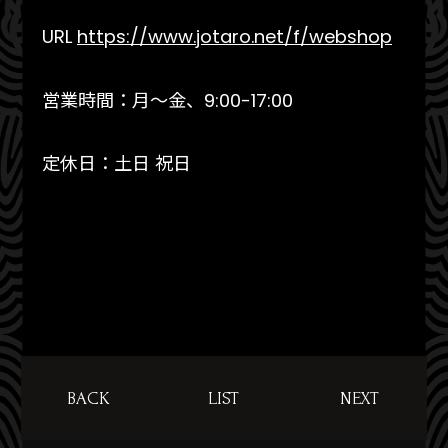
URL
https://www.jotaro.net/f/webshop
営業時間：月～金、9:00-17:00
定休日：土日 祝日
BACK
LIST
NEXT