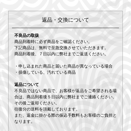
返品・交換について
不良品の取扱
商品到着時に必ず商品をご確認ください。
下記商品は、無料で至急交換させていただきます。
商品到着後、７日以内に弊社までご返送ください。
・申し込まれた商品と届いた商品が異なっている場合
・損傷している、汚れている商品
返品について
不良品ではない商品で、お客様が返品をご希望される場
合は、商品到着後５日以内に弊社までご連絡ください。
その後ご返却ください。
往復分の送料を頂戴しております。
また、返金に掛かる際の振込手数料もお客様のご負担と
なります。