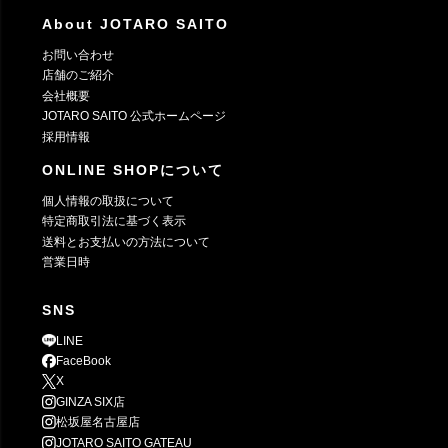
About JOTARO SAITO
お問い合わせ
店舗のご紹介
会社概要
JOTARO SAITO 公式ホームページ
採用情報
ONLINE SHOPについて
個人情報の取扱について
特定商取引法に基づく表示
送料とお支払いの方法について
営業日時
SNS
LINE
FaceBook
X
GINZA SIX店
松坂屋名古屋店
JOTARO SAITO GATEAU