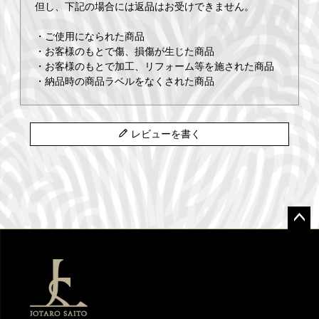
但し、下記の場合には返品はお受けできません。
・ご使用になられた商品
・お客様のもとで傷、損傷が生じた商品
・お客様のもとで加工、リフォーム等を施された商品
・納品時の商品ラベルをなくされた商品
レビューを書く
ペー
ジト
ップ
へ