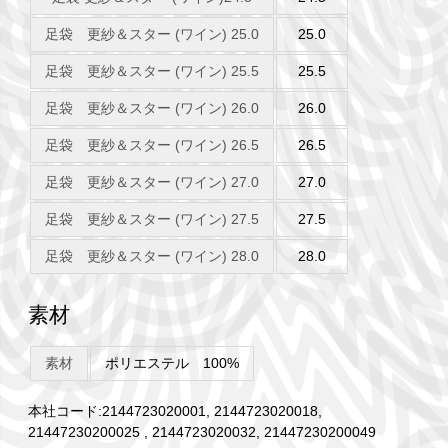
足袋 更紗＆スター (ワイン) 25.0
25.0
足袋 更紗＆スター (ワイン) 25.5
25.5
足袋 更紗＆スター (ワイン) 26.0
26.0
足袋 更紗＆スター (ワイン) 26.5
26.5
足袋 更紗＆スター (ワイン) 27.0
27.0
足袋 更紗＆スター (ワイン) 27.5
27.5
足袋 更紗＆スター (ワイン) 28.0
28.0
素材
素材
ポリエステル 100%
本社コード:2144723020001, 2144723020018,
21447230200025 , 2144723020032, 21447230200049