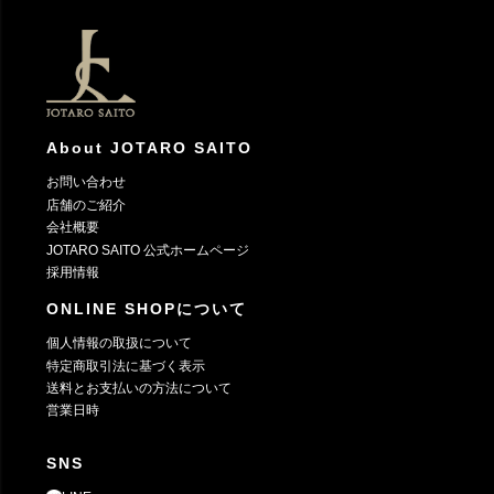
ジト
ップ
へ
About JOTARO SAITO
お問い合わせ
店舗のご紹介
会社概要
JOTARO SAITO 公式ホームページ
採用情報
ONLINE SHOPについて
個人情報の取扱について
特定商取引法に基づく表示
送料とお支払いの方法について
営業日時
SNS