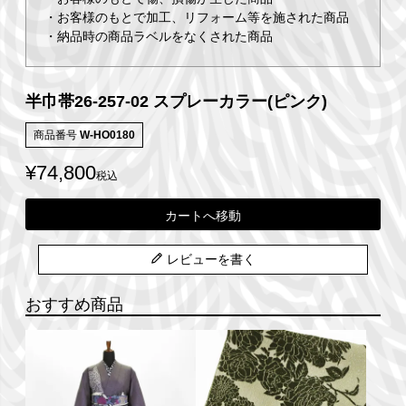
・お客様のもとで加工、リフォーム等を施された商品
・納品時の商品ラベルをなくされた商品
半巾帯26-257-02 スプレーカラー(ピンク)
商品番号
W-HO0180
¥
74,800
税込
カートへ移動
レビューを書く
おすすめ商品