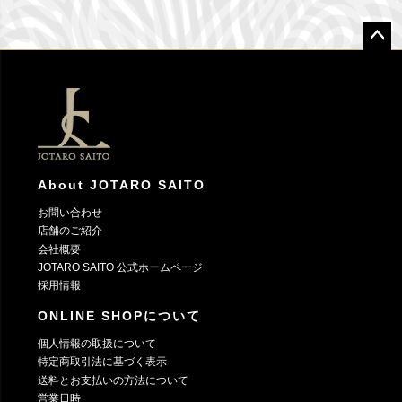
ペー
ジト
ップ
へ
About JOTARO SAITO
お問い合わせ
店舗のご紹介
会社概要
JOTARO SAITO 公式ホームページ
採用情報
ONLINE SHOPについて
個人情報の取扱について
特定商取引法に基づく表示
送料とお支払いの方法について
営業日時