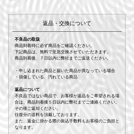
返品・交換について
不良品の取扱
商品到着時に必ず商品をご確認ください。
下記商品は、無料で至急交換させていただきます。
商品到着後、７日以内に弊社までご返送ください。
・申し込まれた商品と届いた商品が異なっている場合
・損傷している、汚れている商品
返品について
不良品ではない商品で、お客様が返品をご希望される場
合は、商品到着後５日以内に弊社までご連絡ください。
その後ご返却ください。
往復分の送料を頂戴しております。
また、返金に掛かる際の振込手数料もお客様のご負担と
なります。