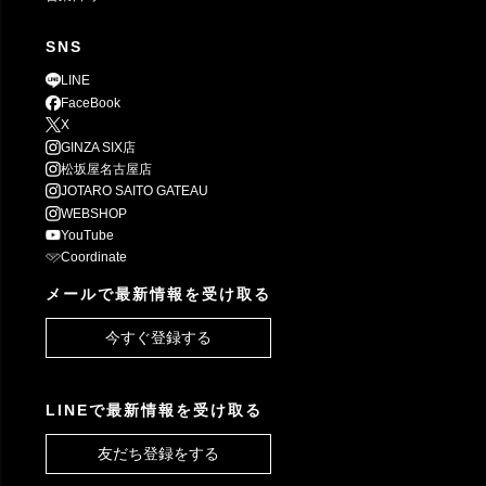
SNS
LINE
FaceBook
X
GINZA SIX店
松坂屋名古屋店
JOTARO SAITO GATEAU
WEBSHOP
YouTube
Coordinate
メールで最新情報を受け取る
今すぐ登録する
LINEで最新情報を受け取る
友だち登録をする