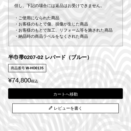
但し、下記の場合には返品はお受けできません。
・ご使用になられた商品
・お客様のもとで傷、損傷が生じた商品
・お客様のもとで加工、リフォーム等を施された商品
・納品時の商品ラベルをなくされた商品
半巾帯0207-02 レパード（ブルー）
商品番号
W-HO0135
¥
74,800
税込
カートへ移動
レビューを書く