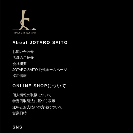
ペー
ジト
ップ
へ
About JOTARO SAITO
お問い合わせ
店舗のご紹介
会社概要
JOTARO SAITO 公式ホームページ
採用情報
ONLINE SHOPについて
個人情報の取扱について
特定商取引法に基づく表示
送料とお支払いの方法について
営業日時
SNS