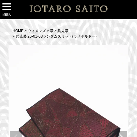
MENU
HOME
ウィメンズ
帯
兵児帯
兵児帯 26-01-03ランダムスリット(ラメボルドー)