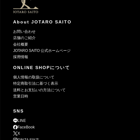
About JOTARO SAITO
お問い合わせ
店舗のご紹介
会社概要
JOTARO SAITO 公式ホームページ
採用情報
ONLINE SHOPについて
個人情報の取扱について
特定商取引法に基づく表示
送料とお支払いの方法について
営業日時
SNS
LINE
FaceBook
X
GINZA SIX店