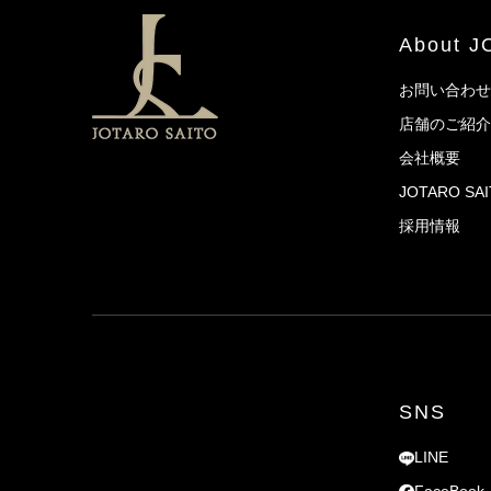
About 
お問い合わせ
店舗のご紹介
会社概要
JOTARO S
採用情報
SNS
LINE
FaceBook