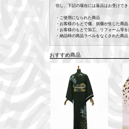
但し、下記の場合には返品はお受けでき
・ご使用になられた商品
・お客様のもとで傷、損傷が生じた商品
・お客様のもとで加工、リフォーム等を
・納品時の商品ラベルをなくされた商品
おすすめ商品