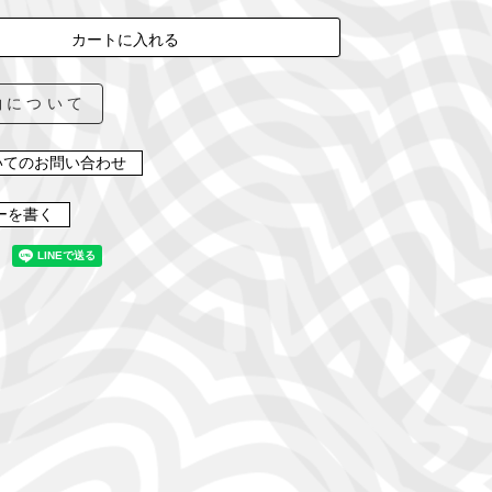
カートに入れる
約について
いてのお問い合わせ
ーを書く