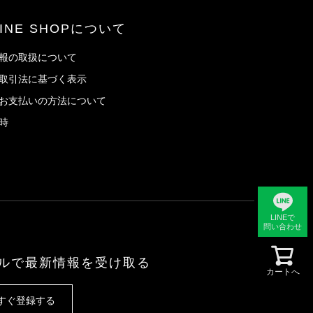
へ
LINE SHOPについて
報の取扱について
取引法に基づく表示
お支払いの方法について
時
LINEで
問い合わせ
ルで最新情報を受け取る
カートへ
すぐ登録する