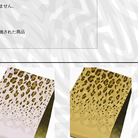
ません。
施された商品