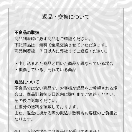
返品・交換について
不良品の取扱
商品到着時に必ず商品をご確認ください。
下記商品は、無料で至急交換させていただきます。
商品到着後、７日以内に弊社までご返送ください。
・申し込まれた商品と届いた商品が異なっている場合
・損傷している、汚れている商品
返品について
不良品ではない商品で、お客様が返品をご希望される場
合は、商品到着後５日以内に弊社までご連絡ください。
その後ご返却ください。
往復分の送料を頂戴しております。
また、返金に掛かる際の振込手数料もお客様のご負担と
なります。
但し、下記の場合には返品はお受けできません。