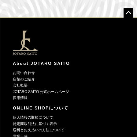
ペー
ジト
ップ
へ
About JOTARO SAITO
お問い合わせ
店舗のご紹介
会社概要
JOTARO SAITO 公式ホームページ
採用情報
ONLINE SHOPについて
個人情報の取扱について
特定商取引法に基づく表示
送料とお支払いの方法について
営業日時