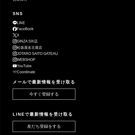
SNS
LINE
FaceBook
X
GINZA SIX店
松坂屋名古屋店
JOTARO SAITO GATEAU
WEBSHOP
YouTube
Coordinate
メールで最新情報を受け取る
今すぐ登録する
LINEで最新情報を受け取る
友だち登録をする