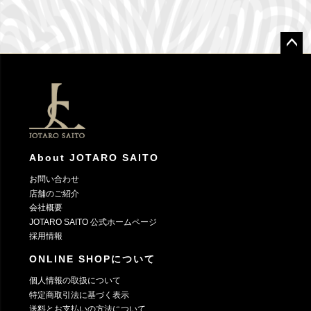
ペー
ジト
ップ
へ
About JOTARO SAITO
お問い合わせ
店舗のご紹介
会社概要
JOTARO SAITO 公式ホームページ
採用情報
ONLINE SHOPについて
個人情報の取扱について
特定商取引法に基づく表示
送料とお支払いの方法について