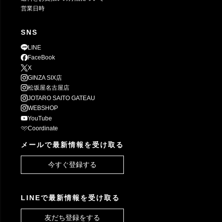
営業日時
SNS
LINE
FaceBook
X
GINZA SIX店
松坂屋名古屋店
JOTARO SAITO GATEAU
WEBSHOP
YouTube
Coordinate
メールで最新情報を受け取る
今すぐ登録する
LINEで最新情報を受け取る
友だち登録をする