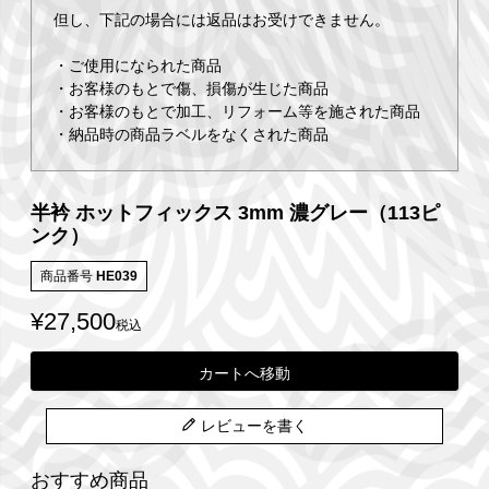
但し、下記の場合には返品はお受けできません。
・ご使用になられた商品
・お客様のもとで傷、損傷が生じた商品
・お客様のもとで加工、リフォーム等を施された商品
・納品時の商品ラベルをなくされた商品
半衿 ホットフィックス 3mm 濃グレー（113ピ
ンク）
商品番号
HE039
¥
27,500
税込
カートへ移動
レビューを書く
おすすめ商品