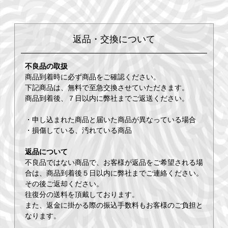
返品・交換について
不良品の取扱
商品到着時に必ず商品をご確認ください。
下記商品は、無料で至急交換させていただきます。
商品到着後、７日以内に弊社までご返送ください。
・申し込まれた商品と届いた商品が異なっている場合
・損傷している、汚れている商品
返品について
不良品ではない商品で、お客様が返品をご希望される場
合は、商品到着後５日以内に弊社までご連絡ください。
その後ご返却ください。
往復分の送料を頂戴しております。
また、返金に掛かる際の振込手数料もお客様のご負担と
なります。