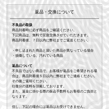
返品・交換について
不良品の取扱
商品到着時に必ず商品をご確認ください。
下記商品は、無料で至急交換させていただきます。
商品到着後、７日以内に弊社までご返送ください。
・申し込まれた商品と届いた商品が異なっている場合
・損傷している、汚れている商品
返品について
不良品ではない商品で、お客様が返品をご希望される場
合は、商品到着後５日以内に弊社までご連絡ください。
その後ご返却ください。
往復分の送料を頂戴しております。
また、返金に掛かる際の振込手数料もお客様のご負担と
なります。
但し、下記の場合には返品はお受けできません。