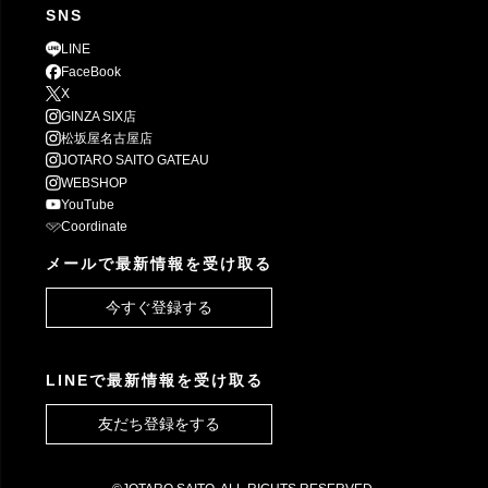
SNS
LINE
FaceBook
X
GINZA SIX店
松坂屋名古屋店
JOTARO SAITO GATEAU
WEBSHOP
YouTube
Coordinate
メールで最新情報を受け取る
今すぐ登録する
LINEで最新情報を受け取る
友だち登録をする