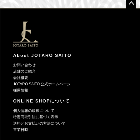
ペー
ジト
ップ
へ
About JOTARO SAITO
お問い合わせ
店舗のご紹介
会社概要
JOTARO SAITO 公式ホームページ
採用情報
ONLINE SHOPについて
個人情報の取扱について
特定商取引法に基づく表示
送料とお支払いの方法について
営業日時