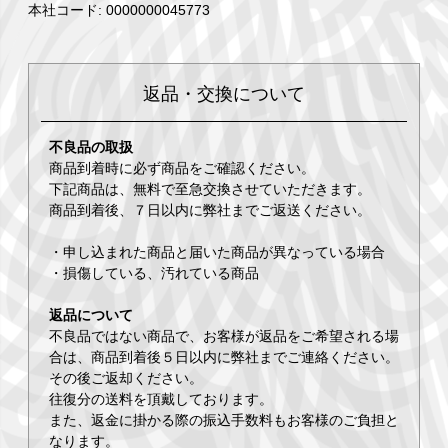
本社コード: 0000000045773
返品・交換について
不良品の取扱
商品到着時に必ず商品をご確認ください。
下記商品は、無料で至急交換させていただきます。
商品到着後、７日以内に弊社までご返送ください。
・申し込まれた商品と届いた商品が異なっている場合
・損傷している、汚れている商品
返品について
不良品ではない商品で、お客様が返品をご希望される場
合は、商品到着後５日以内に弊社までご連絡ください。
その後ご返却ください。
往復分の送料を頂戴しております。
また、返金に掛かる際の振込手数料もお客様のご負担と
なります。