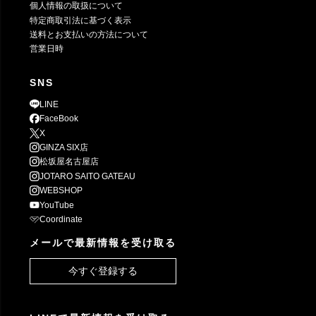
個人情報の取扱について
特定商取引法に基づく表示
送料とお支払いの方法について
営業日時
SNS
LINE
FaceBook
X
GINZA SIX店
松坂屋名古屋店
JOTARO SAITO GATEAU
WEBSHOP
YouTube
Coordinate
メールで最新情報を受け取る
今すぐ登録する