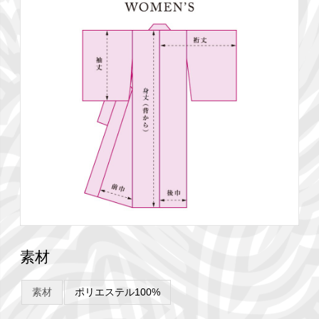
素材
素材
ポリエステル100%