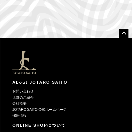
ペー
ジト
ップ
へ
About JOTARO SAITO
お問い合わせ
店舗のご紹介
会社概要
JOTARO SAITO 公式ホームページ
採用情報
ONLINE SHOPについて