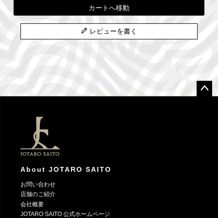
カートへ移動
レビューを書く
ペー
ジト
ップ
へ
About JOTARO SAITO
お問い合わせ
店舗のご紹介
会社概要
JOTARO SAITO 公式ホームページ