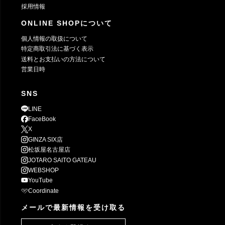
採用情報
ONLINE SHOPについて
個人情報の取扱について
特定商取引法に基づく表示
送料とお支払いの方法について
営業日時
SNS
LINE
FaceBook
X
GINZA SIX店
松坂屋名古屋店
JOTARO SAITO GATEAU
WEBSHOP
YouTube
Coordinate
メールで最新情報を受け取る