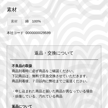
素材
素材
綿 100%
本社コード: 0000000029599
返品・交換について
不良品の取扱
商品到着時に必ず商品をご確認ください。
下記商品は、無料で至急交換させていただきます。
商品到着後、７日以内に弊社までご返送ください。
・申し込まれた商品と届いた商品が異なっている場合
・損傷している、汚れている商品
返品について