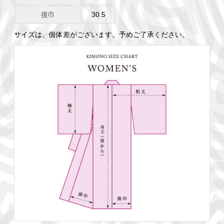
後巾
30.5
サイズは、個体差がございます。予めご了承ください。