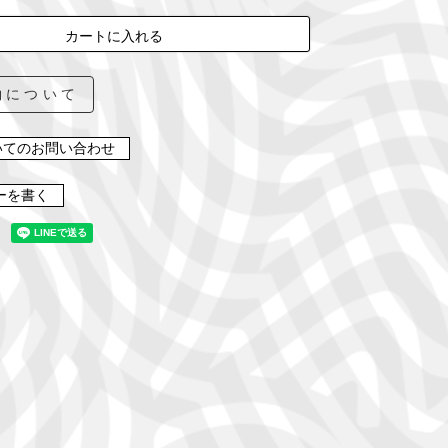
カートに入れる
約について
いてのお問い合わせ
ーを書く