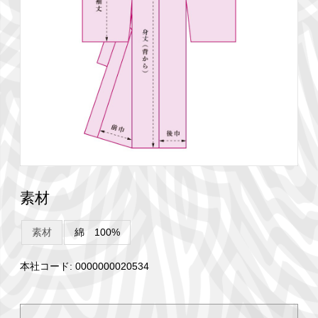
素材
素材
綿 100%
本社コード: 0000000020534