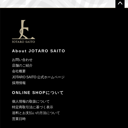
ペー
ジト
ップ
へ
About JOTARO SAITO
お問い合わせ
店舗のご紹介
会社概要
JOTARO SAITO 公式ホームページ
採用情報
ONLINE SHOPについて
個人情報の取扱について
特定商取引法に基づく表示
送料とお支払いの方法について
営業日時