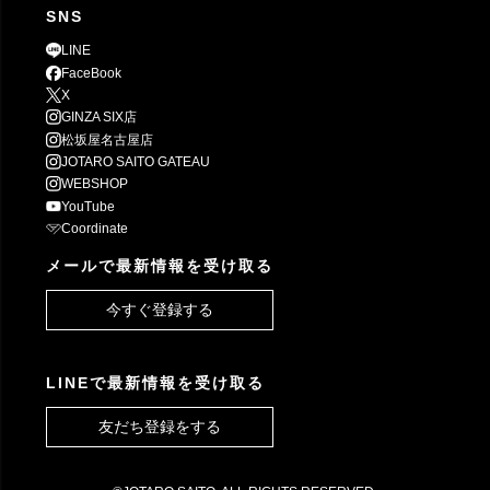
SNS
LINE
FaceBook
X
GINZA SIX店
松坂屋名古屋店
JOTARO SAITO GATEAU
WEBSHOP
YouTube
Coordinate
メールで最新情報を受け取る
今すぐ登録する
LINEで最新情報を受け取る
友だち登録をする