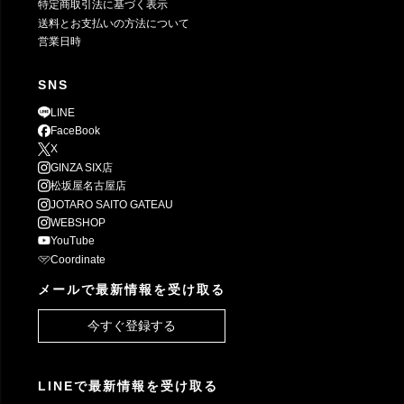
特定商取引法に基づく表示
送料とお支払いの方法について
営業日時
SNS
LINE
FaceBook
X
GINZA SIX店
松坂屋名古屋店
JOTARO SAITO GATEAU
WEBSHOP
YouTube
Coordinate
メールで最新情報を受け取る
今すぐ登録する
LINEで最新情報を受け取る