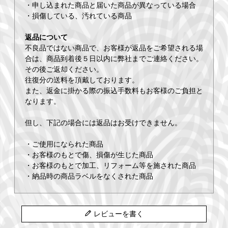
・申し込まれた商品と届いた商品が異なっている場合
・損傷している、汚れている商品
返品について
不良品ではない商品で、お客様が返品をご希望される場
合は、商品到着後５日以内に弊社までご連絡ください。
その後ご返却ください。
往復分の送料を頂戴しております。
また、返金に掛かる際の振込手数料もお客様のご負担と
なります。
但し、下記の場合には返品はお受けできません。
・ご使用になられた商品
・お客様のもとで傷、損傷が生じた商品
・お客様のもとで加工、リフォーム等を施された商品
・納品時の商品ラベルをなくされた商品
レビューを書く