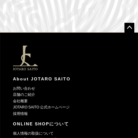
ペー
ジト
ップ
へ
About JOTARO SAITO
お問い合わせ
店舗のご紹介
会社概要
JOTARO SAITO 公式ホームページ
採用情報
ONLINE SHOPについて
個人情報の取扱について