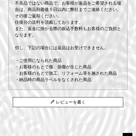
不良品ではない商品で、お客様が返品をご希望される場
合は、商品到着後５日以内に弊社までご連絡ください。
その後ご返却ください。
往復分の送料を頂戴しております。
また、返金に掛かる際の振込手数料もお客様のご負担と
なります。
但し、下記の場合には返品はお受けできません。
・ご使用になられた商品
・お客様のもとで傷、損傷が生じた商品
・お客様のもとで加工、リフォーム等を施された商品
・納品時の商品ラベルをなくされた商品
レビューを書く