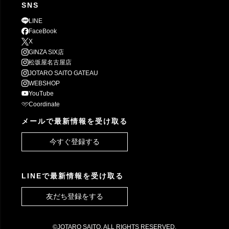
SNS
LINE
FaceBook
X
GINZA SIX店
松坂屋名古屋店
JOTARO SAITO GATEAU
WEBSHOP
YouTube
Coordinate
メールで最新情報を受け取る
今すぐ登録する
LINEで最新情報を受け取る
友だち登録をする
©JOTARO SAITO. ALL RIGHTS RESERVED.