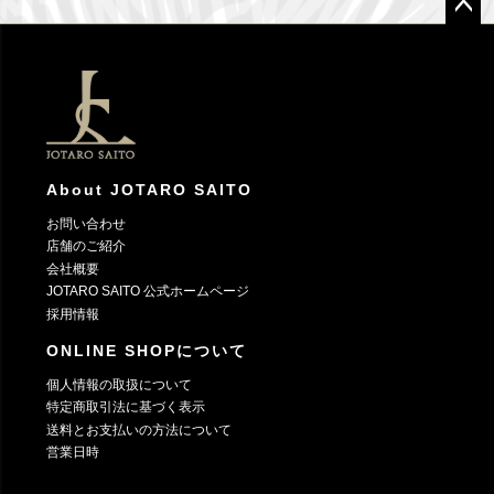
ペー
ジト
ップ
へ
About JOTARO SAITO
お問い合わせ
店舗のご紹介
会社概要
JOTARO SAITO 公式ホームページ
採用情報
ONLINE SHOPについて
個人情報の取扱について
特定商取引法に基づく表示
送料とお支払いの方法について
営業日時