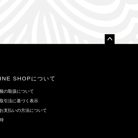
ペー
ジト
ップ
へ
LINE SHOPについて
報の取扱について
取引法に基づく表示
お支払いの方法について
時