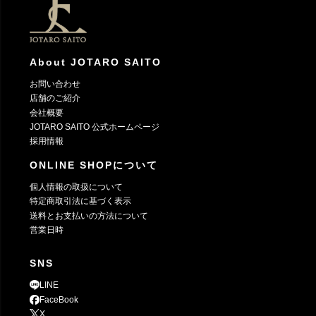
へ
About JOTARO SAITO
お問い合わせ
店舗のご紹介
会社概要
JOTARO SAITO 公式ホームページ
採用情報
ONLINE SHOPについて
個人情報の取扱について
特定商取引法に基づく表示
送料とお支払いの方法について
営業日時
SNS
LINE
FaceBook
X