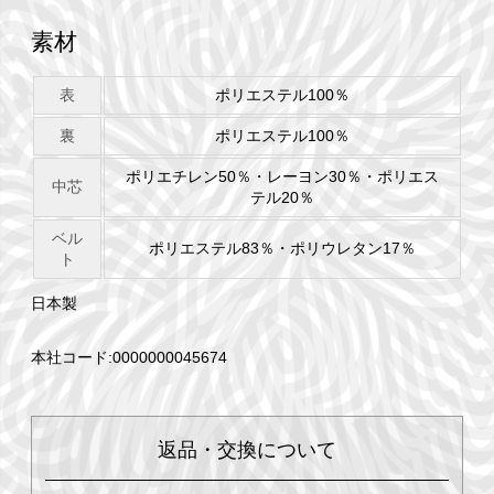
素材
表
ポリエステル100％
裏
ポリエステル100％
ポリエチレン50％・レーヨン30％・ポリエス
中芯
テル20％
ベル
ポリエステル83％・ポリウレタン17％
ト
日本製
本社コード:0000000045674
返品・交換について