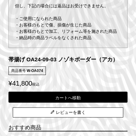
但し、下記の場合には返品はお受けできません。
・ご使用になられた商品
・お客様のもとで傷、損傷が生じた商品
・お客様のもとで加工、リフォーム等を施された商品
・納品時の商品ラベルをなくされた商品
帯揚げ OA24-09-03 ノゾキボーダー（アカ）
商品番号
W-OA074
¥
41,800
税込
カートへ移動
レビューを書く
おすすめ商品