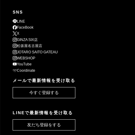
SNS
LINE
FaceBook
X
GINZA SIX店
松坂屋名古屋店
JOTARO SAITO GATEAU
WEBSHOP
YouTube
Coordinate
メールで最新情報を受け取る
今すぐ登録する
LINEで最新情報を受け取る
友だち登録をする