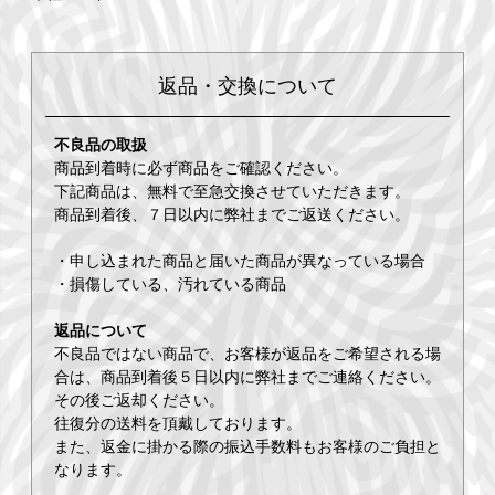
返品・交換について
不良品の取扱
商品到着時に必ず商品をご確認ください。
下記商品は、無料で至急交換させていただきます。
商品到着後、７日以内に弊社までご返送ください。
・申し込まれた商品と届いた商品が異なっている場合
・損傷している、汚れている商品
返品について
不良品ではない商品で、お客様が返品をご希望される場
合は、商品到着後５日以内に弊社までご連絡ください。
その後ご返却ください。
往復分の送料を頂戴しております。
また、返金に掛かる際の振込手数料もお客様のご負担と
なります。