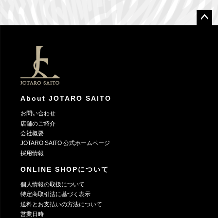
ペー
ジト
ップ
へ
About JOTARO SAITO
お問い合わせ
店舗のご紹介
会社概要
JOTARO SAITO 公式ホームページ
採用情報
ONLINE SHOPについて
個人情報の取扱について
特定商取引法に基づく表示
送料とお支払いの方法について
営業日時