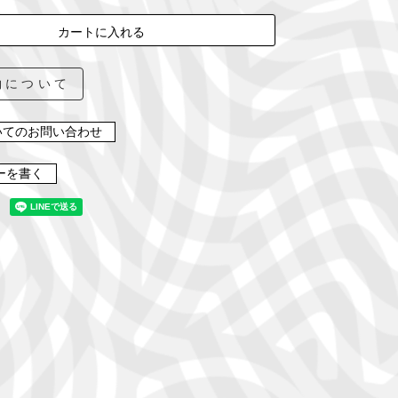
カートに入れる
約について
いてのお問い合わせ
ーを書く