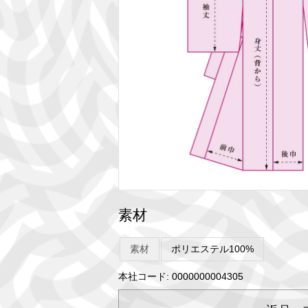
素材
素材
ポリエステル100%
本社コード: 0000000004305