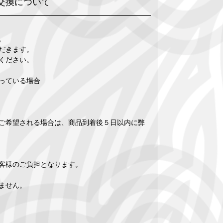
交換について
。
だきます。
ください。
っている場合
ご希望される場合は、商品到着後５日以内に弊
客様のご負担となります。
ません。