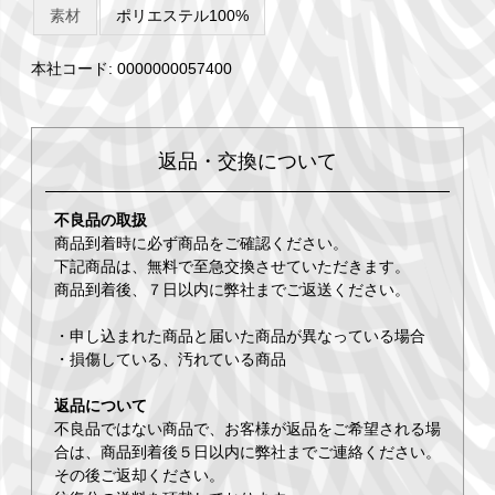
素材
ポリエステル100%
本社コード: 0000000057400
返品・交換について
不良品の取扱
商品到着時に必ず商品をご確認ください。
下記商品は、無料で至急交換させていただきます。
商品到着後、７日以内に弊社までご返送ください。
・申し込まれた商品と届いた商品が異なっている場合
・損傷している、汚れている商品
返品について
不良品ではない商品で、お客様が返品をご希望される場
合は、商品到着後５日以内に弊社までご連絡ください。
その後ご返却ください。