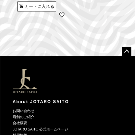
カートに入れる
ペー
ジト
ップ
へ
About JOTARO SAITO
お問い合わせ
店舗のご紹介
会社概要
JOTARO SAITO 公式ホームページ