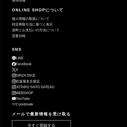
採用情報
ONLINE SHOPについて
個人情報の取扱について
特定商取引法に基づく表示
送料とお支払いの方法について
営業日時
SNS
LINE
FaceBook
X
GINZA SIX店
松坂屋名古屋店
JOTARO SAITO GATEAU
WEBSHOP
YouTube
Coordinate
メールで最新情報を受け取る
今すぐ登録する