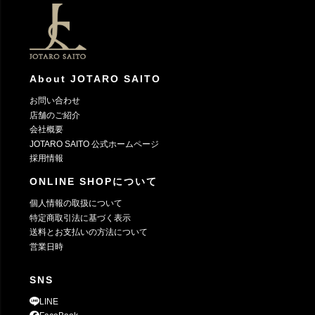
ップ
へ
About JOTARO SAITO
お問い合わせ
店舗のご紹介
会社概要
JOTARO SAITO 公式ホームページ
採用情報
ONLINE SHOPについて
個人情報の取扱について
特定商取引法に基づく表示
送料とお支払いの方法について
営業日時
SNS
LINE