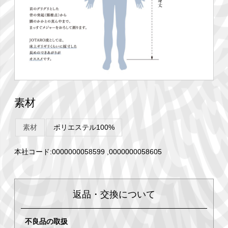
素材
素材
ポリエステル100%
本社コード:0000000058599 ,0000000058605
返品・交換について
不良品の取扱