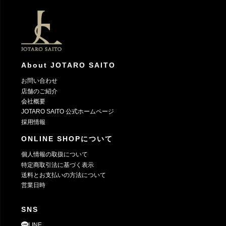
ジト
ップ
へ
About JOTARO SAITO
お問い合わせ
店舗のご紹介
会社概要
JOTARO SAITO 公式ホームページ
採用情報
ONLINE SHOPについて
個人情報の取扱について
特定商取引法に基づく表示
送料とお支払いの方法について
営業日時
SNS
LINE