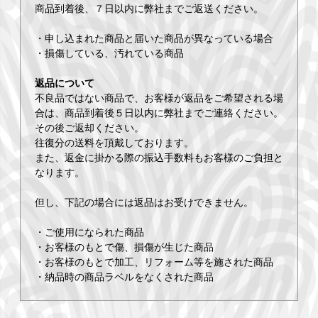
商品到着後、７日以内に弊社までご返送ください。
・申し込まれた商品と届いた商品が異なっている場合
・損傷している、汚れている商品
返品について
不良品ではない商品で、お客様が返品をご希望される場
合は、商品到着後５日以内に弊社までご連絡ください。
その後ご返却ください。
往復分の送料を頂戴しております。
また、返金に掛かる際の振込手数料もお客様のご負担と
なります。
但し、下記の場合には返品はお受けできません。
・ご使用になられた商品
・お客様のもとで傷、損傷が生じた商品
・お客様のもとで加工、リフォーム等を施された商品
・納品時の商品ラベルをなくされた商品