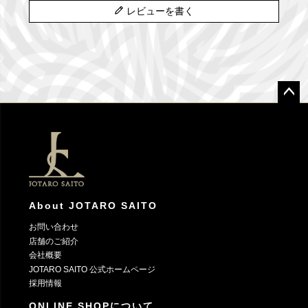
レビューを書く
ペー
ジト
ップ
へ
About JOTARO SAITO
お問い合わせ
店舗のご紹介
会社概要
JOTARO SAITO 公式ホームページ
採用情報
ONLINE SHOPについて