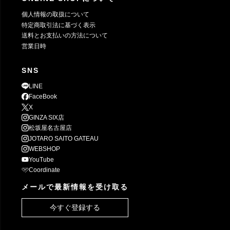
個人情報の取扱について
特定商取引法に基づく表示
送料とお支払いの方法について
営業日時
SNS
LINE
FaceBook
X
GINZA SIX店
松坂屋名古屋店
JOTARO SAITO GATEAU
WEBSHOP
YouTube
Coordinate
メールで最新情報を受け取る
今すぐ登録する