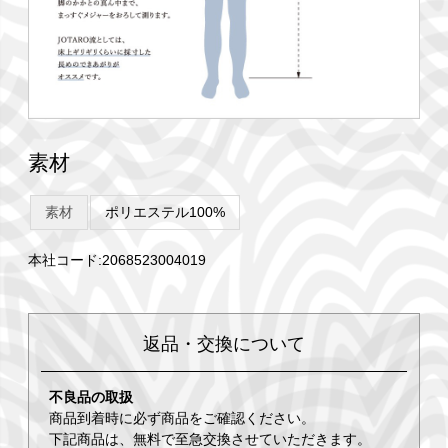
素材
素材
ポリエステル100%
本社コード:2068523004019
返品・交換について
不良品の取扱
商品到着時に必ず商品をご確認ください。
下記商品は、無料で至急交換させていただきます。