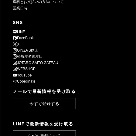
送料とお支払いの方法について
営業日時
SNS
LINE
FaceBook
X
GINZA SIX店
松坂屋名古屋店
JOTARO SAITO GATEAU
WEBSHOP
YouTube
Coordinate
メールで最新情報を受け取る
今すぐ登録する
LINEで最新情報を受け取る