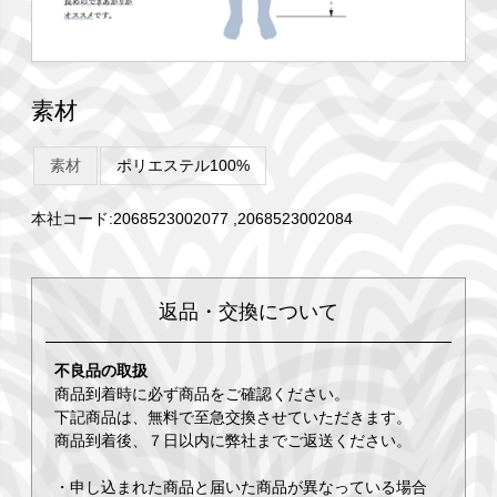
素材
素材
ポリエステル100%
本社コード:2068523002077 ,2068523002084
返品・交換について
不良品の取扱
商品到着時に必ず商品をご確認ください。
下記商品は、無料で至急交換させていただきます。
商品到着後、７日以内に弊社までご返送ください。
・申し込まれた商品と届いた商品が異なっている場合