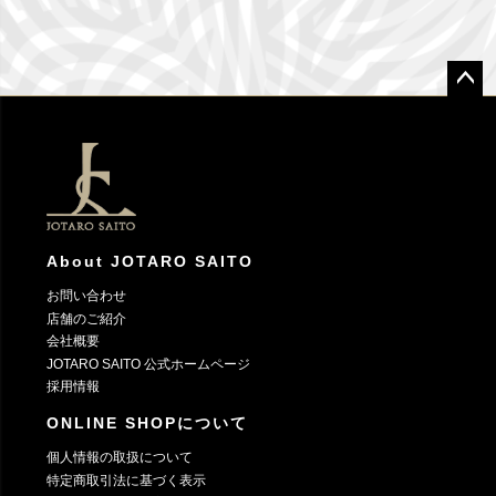
ペー
ジト
ップ
へ
About JOTARO SAITO
お問い合わせ
店舗のご紹介
会社概要
JOTARO SAITO 公式ホームページ
採用情報
ONLINE SHOPについて
個人情報の取扱について
特定商取引法に基づく表示