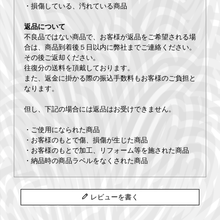
・損傷している、汚れている商品
返品について
不良品ではない商品で、お客様が返品をご希望される場
合は、商品到着後５日以内に弊社までご連絡ください。
その後ご返却ください。
往復分の送料を頂戴しております。
また、返金に掛かる際の振込手数料もお客様のご負担と
なります。
但し、下記の場合には返品はお受けできません。
・ご使用になられた商品
・お客様のもとで傷、損傷が生じた商品
・お客様のもとで加工、リフォーム等を施された商品
・納品時の商品ラベルをなくされた商品
レビューを書く