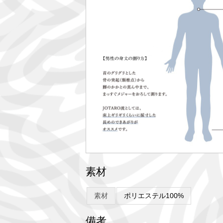
素材
素材
ポリエステル100%
備考