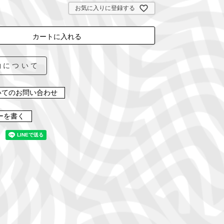
お気に入りに登録する
カートに入れる
約について
いてのお問い合わせ
ーを書く