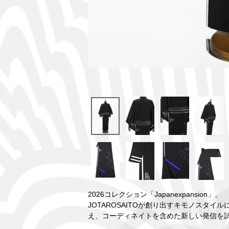
2026コレクション「Japanexpansion」。
JOTAROSAITOが創り出すキモノスタイル
え、コーディネイトを含めた新しい発信を