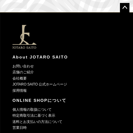
ペー
ジト
ップ
へ
About JOTARO SAITO
お問い合わせ
店舗のご紹介
会社概要
JOTARO SAITO 公式ホームページ
採用情報
ONLINE SHOPについて
個人情報の取扱について
特定商取引法に基づく表示
送料とお支払いの方法について
営業日時