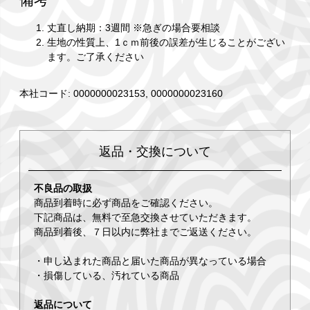
丈直し納期：3週間 ※急ぎの場合要相談
生地の性質上、1ｃｍ前後の誤差が生じることがござい
ます。ご了承ください
本社コード: 0000000023153, 0000000023160
返品・交換について
不良品の取扱
商品到着時に必ず商品をご確認ください。
下記商品は、無料で至急交換させていただきます。
商品到着後、７日以内に弊社までご返送ください。
・申し込まれた商品と届いた商品が異なっている場合
・損傷している、汚れている商品
返品について