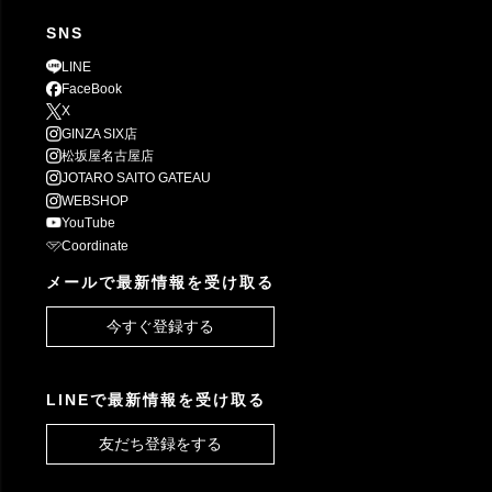
SNS
LINE
FaceBook
X
GINZA SIX店
松坂屋名古屋店
JOTARO SAITO GATEAU
WEBSHOP
YouTube
Coordinate
メールで最新情報を受け取る
今すぐ登録する
LINEで最新情報を受け取る
友だち登録をする