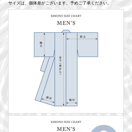
サイズは、個体差がございます。予めご了承ください。