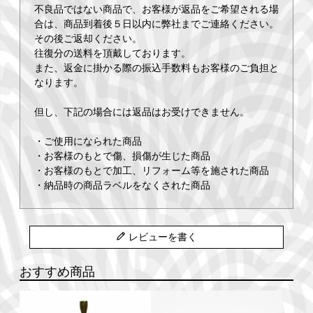
不良品ではない商品で、お客様が返品をご希望される場
合は、商品到着後５日以内に弊社までご連絡ください。
その後ご返却ください。
往復分の送料を頂戴しております。
また、返金に掛かる際の振込手数料もお客様のご負担と
なります。
但し、下記の場合には返品はお受けできません。
・ご使用になられた商品
・お客様のもとで傷、損傷が生じた商品
・お客様のもとで加工、リフォーム等を施された商品
・納品時の商品ラベルをなくされた商品
レビューを書く
おすすめ商品