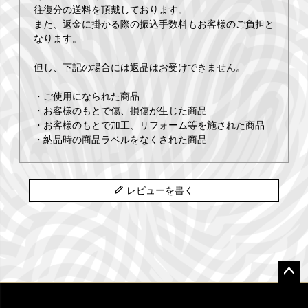
往復分の送料を頂戴しております。
また、返金に掛かる際の振込手数料もお客様のご負担と
なります。
但し、下記の場合には返品はお受けできません。
・ご使用になられた商品
・お客様のもとで傷、損傷が生じた商品
・お客様のもとで加工、リフォーム等を施された商品
・納品時の商品ラベルをなくされた商品
レビューを書く
ペー
ジト