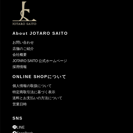
ップ
へ
About JOTARO SAITO
お問い合わせ
店舗のご紹介
会社概要
JOTARO SAITO 公式ホームページ
採用情報
ONLINE SHOPについて
個人情報の取扱について
特定商取引法に基づく表示
送料とお支払いの方法について
営業日時
SNS
LINE