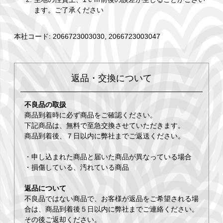
ます。ご了承ください
本社コード: 2066723003030, 2066723003047
返品・交換について
不良品の取扱
商品到着時に必ず商品をご確認ください。
下記商品は、無料で至急交換させていただきます。
商品到着後、７日以内に弊社までご返送ください。
・申し込まれた商品と届いた商品が異なっている場合
・損傷している、汚れている商品
返品について
不良品ではない商品で、お客様が返品をご希望される場
合は、商品到着後５日以内に弊社までご連絡ください。
その後ご返却ください。