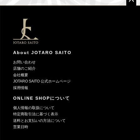
ペー
ジト
ップ
へ
About JOTARO SAITO
お問い合わせ
店舗のご紹介
会社概要
JOTARO SAITO 公式ホームページ
採用情報
ONLINE SHOPについて
個人情報の取扱について
特定商取引法に基づく表示
送料とお支払いの方法について
営業日時