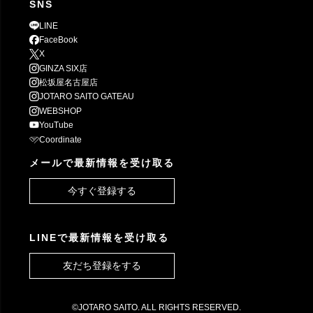
SNS
LINE
FaceBook
X
GINZA SIX店
松坂屋名古屋店
JOTARO SAITO GATEAU
WEBSHOP
YouTube
Coordinate
メールで最新情報を受け取る
今すぐ登録する
LINEで最新情報を受け取る
友だち登録をする
©JOTARO SAITO. ALL RIGHTS RESERVED.