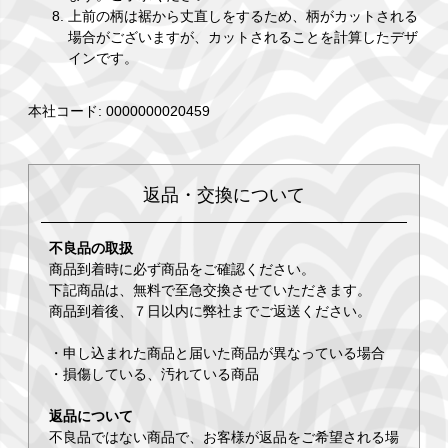
上前の柄は裾から丈直しをするため、柄がカットされる
場合がございますが、カットされることを計算したデザ
インです。
本社コード: 0000000020459
返品・交換について
不良品の取扱
商品到着時に必ず商品をご確認ください。
下記商品は、無料で至急交換させていただきます。
商品到着後、７日以内に弊社までご返送ください。
・申し込まれた商品と届いた商品が異なっている場合
・損傷している、汚れている商品
返品について
不良品ではない商品で、お客様が返品をご希望される場