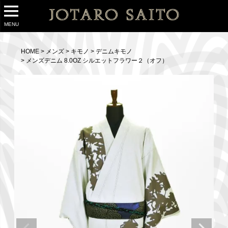
MENU
HOME
メンズ
キモノ
デニムキモノ
メンズデニム 8.0OZ シルエットフラワー２（オフ）