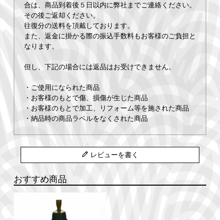
合は、商品到着後５日以内に弊社までご連絡ください。
その後ご返却ください。
往復分の送料を頂戴しております。
また、返金に掛かる際の振込手数料もお客様のご負担と
なります。
但し、下記の場合には返品はお受けできません。
・ご使用になられた商品
・お客様のもとで傷、損傷が生じた商品
・お客様のもとで加工、リフォーム等を施された商品
・納品時の商品ラベルをなくされた商品
レビューを書く
おすすめ商品